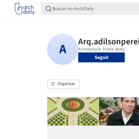
Seguir
Organizar