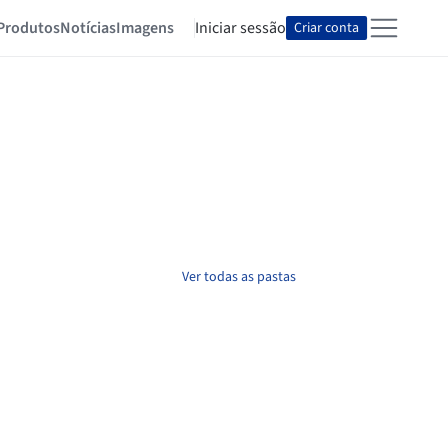
Produtos
Notícias
Imagens
Iniciar sessão
Criar conta
Ver todas as pastas