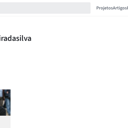
Projetos
Artigos