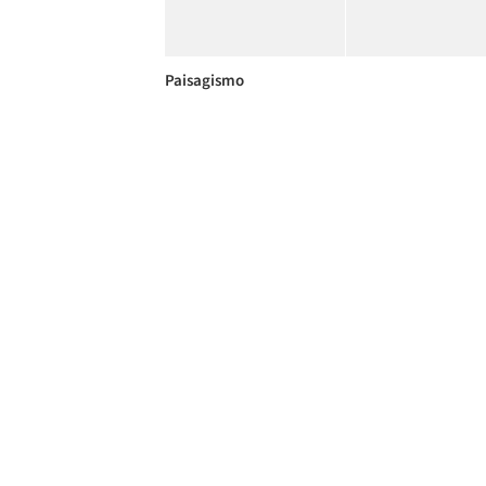
Paisagismo