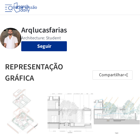
Iniciar sessão
Seguir
REPRESENTAÇÃO
Compartilhar
GRÁFICA