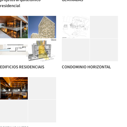
residencial
EDIFICIOS RESIDENCIAIS
CONDOMINIO HORIZONTAL