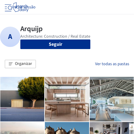
Iniciar sessão
Seguir
Organizar
Ver todas as pastas