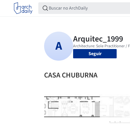
Seguir
CASA CHUBURNA