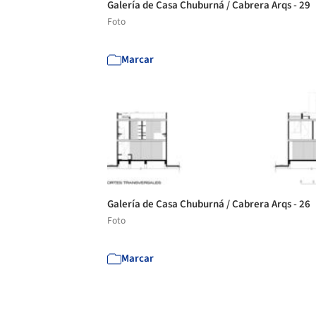
Galería de Casa Chuburná / Cabrera Arqs - 29
Foto
Marcar
Galería de Casa Chuburná / Cabrera Arqs - 26
Foto
Marcar