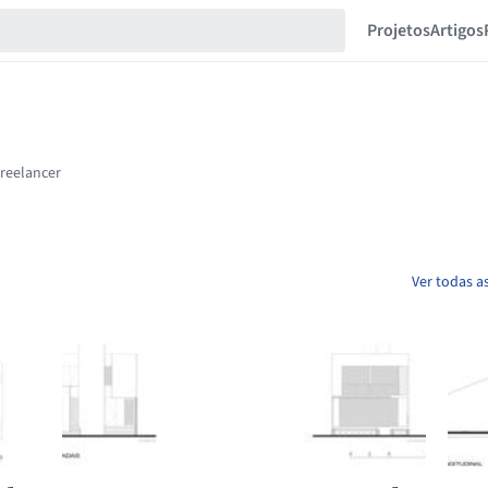
Projetos
Artigos
Ver todas a