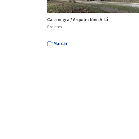
Casa negra / ArquitectónicA
Projetos
Marcar