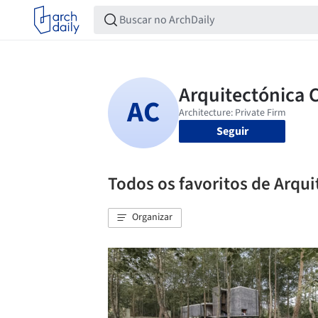
Seguir
Todos os favoritos de Arqui
Organizar