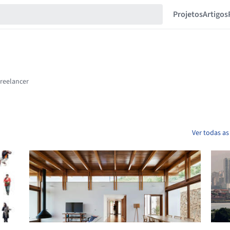
Projetos
Artigos
Ver todas as