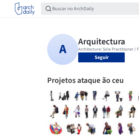
Seguir
Projetos ataque ão ceu