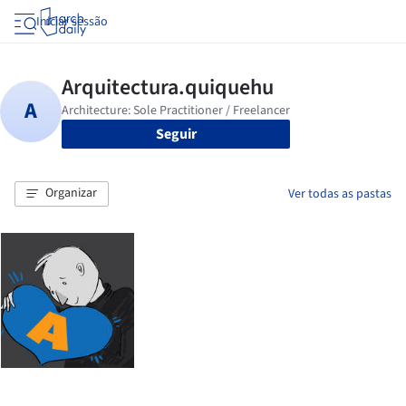
Iniciar sessão
Seguir
Organizar
Ver todas as pastas