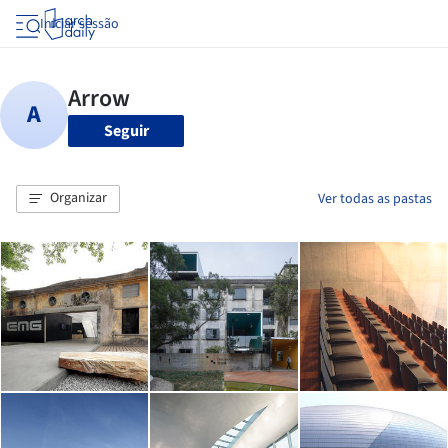
Iniciar sessão
Seguir
Organizar
Ver todas as pastas