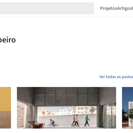
Projetos
Artigos
Ver todas as pastas