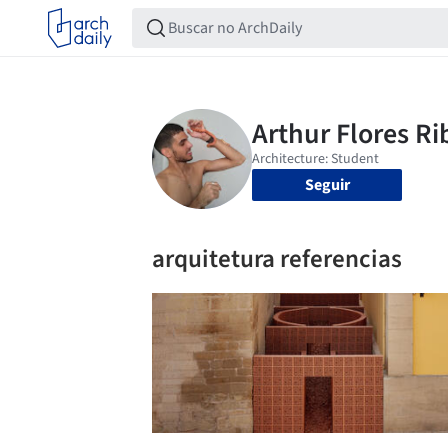
Seguir
arquitetura referencias