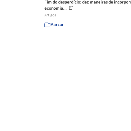
Fim do desperdício: dez maneiras de incorpor
economia...
Artigos
Marcar