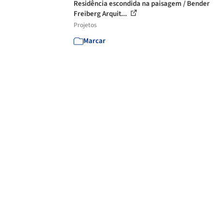
Residência escondida na paisagem / Bender
Freiberg Arquit...
Projetos
Marcar