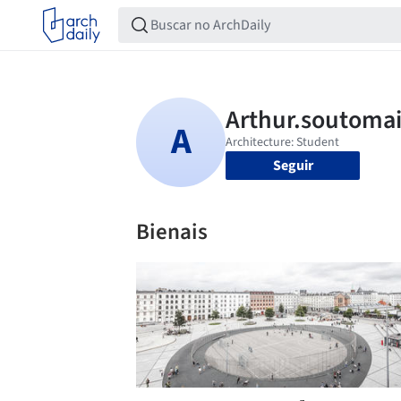
Seguir
Bienais