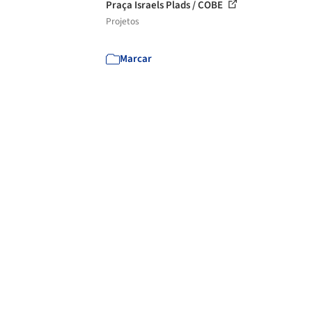
Praça Israels Plads / COBE
Projetos
Marcar