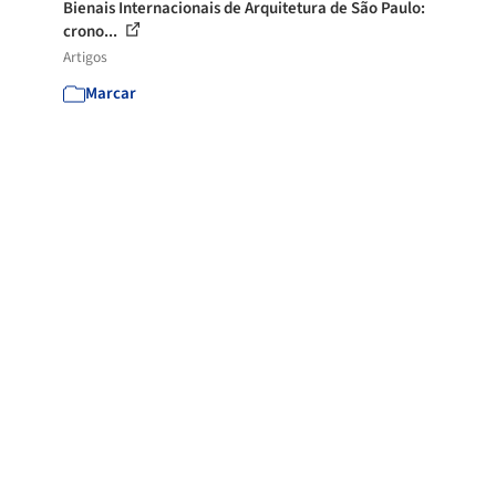
Bienais Internacionais de Arquitetura de São Paulo:
crono...
Artigos
Marcar