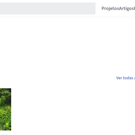
Projetos
Artigos
Ver todas