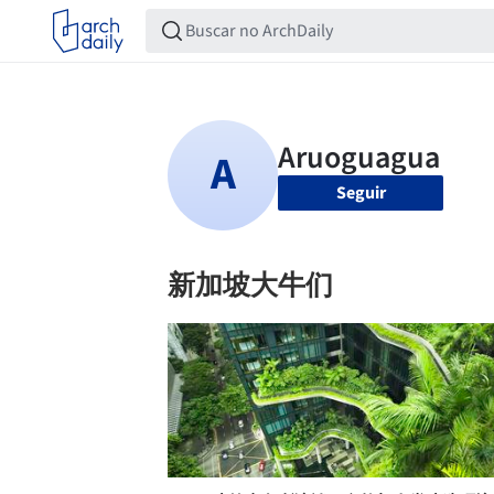
Seguir
新加坡大牛们