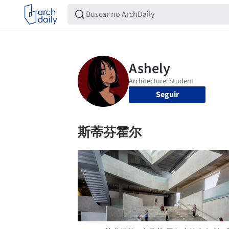
Seguir
斯蒂芬霍尔