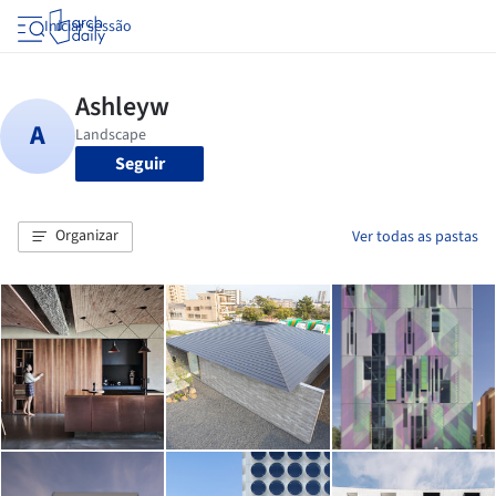
Iniciar sessão
Seguir
Organizar
Ver todas as pastas