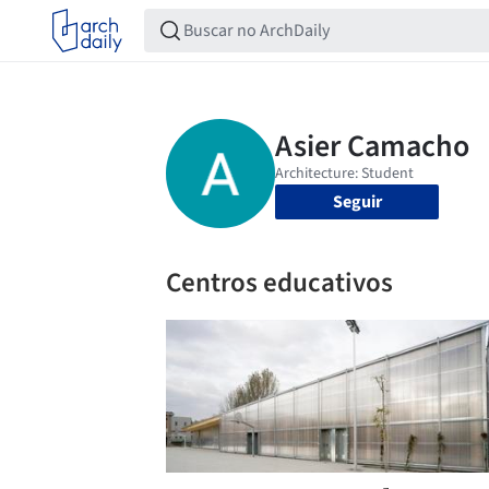
Seguir
Centros educativos