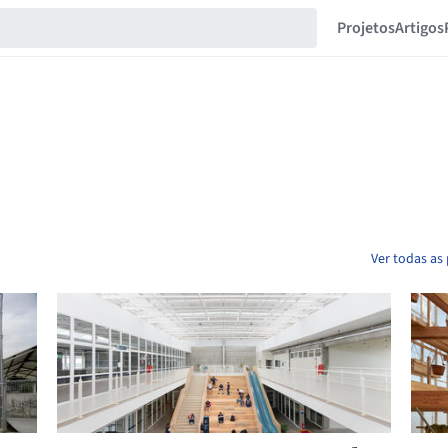
Projetos
Artigos
Ver todas as