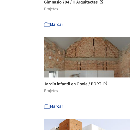
Gimnasio 704 / H Arquitectes
Projetos
Marcar
Jardín infantil en Opole / PORT
Projetos
Marcar