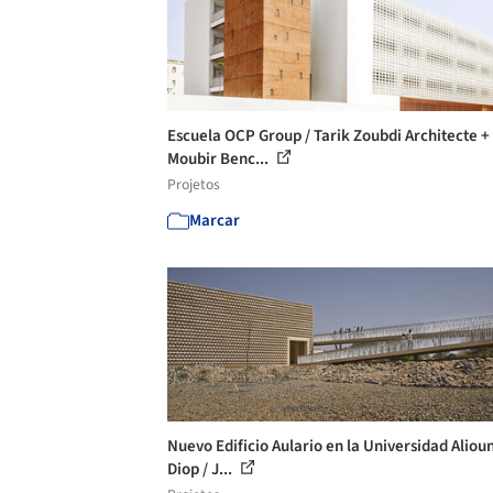
Escuela OCP Group / Tarik Zoubdi Architecte +
Moubir Benc...
Projetos
Marcar
Nuevo Edificio Aulario en la Universidad Aliou
Diop / J...