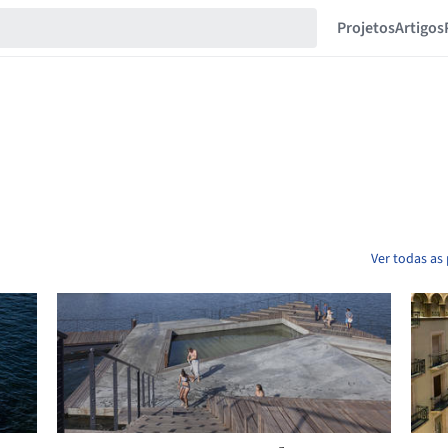
Projetos
Artigos
Ver todas as