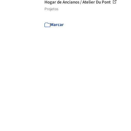
Hogar de Ancianos / Atelier Du Pont
Projetos
Marcar