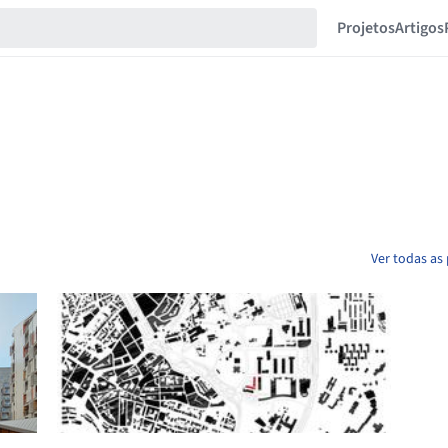
Projetos
Artigos
Ver todas as