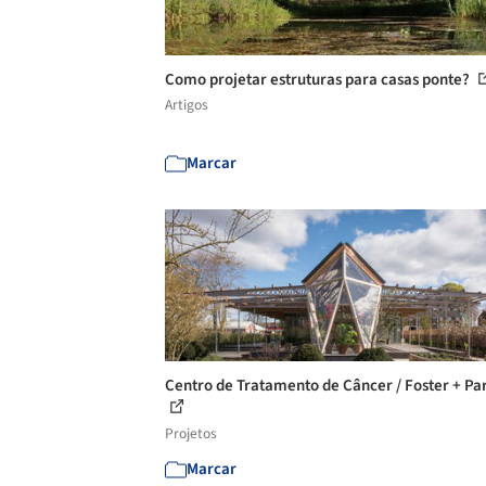
Como projetar estruturas para casas ponte?
Artigos
Marcar
Centro de Tratamento de Câncer / Foster + Pa
Projetos
Marcar