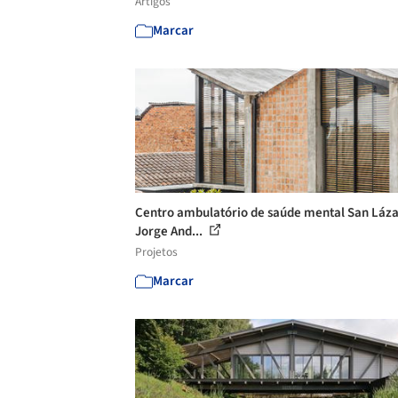
Artigos
Marcar
Centro ambulatório de saúde mental San Láza
Jorge And...
Projetos
Marcar