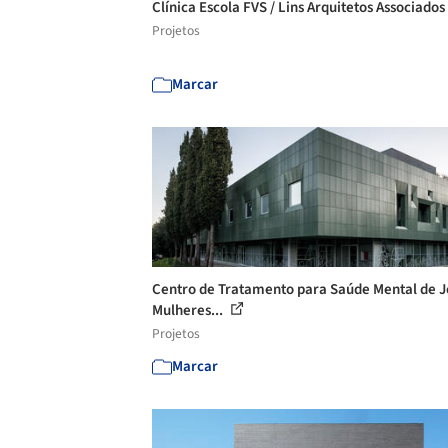
Clínica Escola FVS / Lins Arquitetos Associados
Projetos
Marcar
Centro de Tratamento para Saúde Mental de 
Mulheres...
Projetos
Marcar