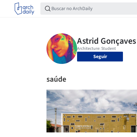
Seguir
saúde