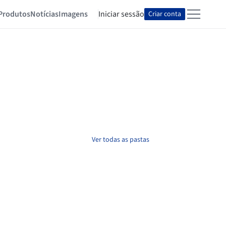
Produtos
Notícias
Imagens
Iniciar sessão
Criar conta
Ver todas as pastas