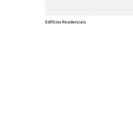
Edifícios Residenciais