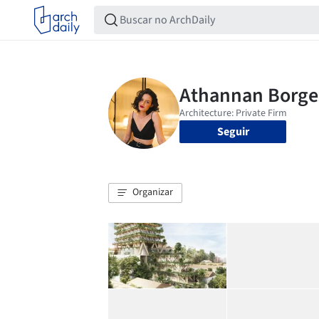
Seguir
Organizar