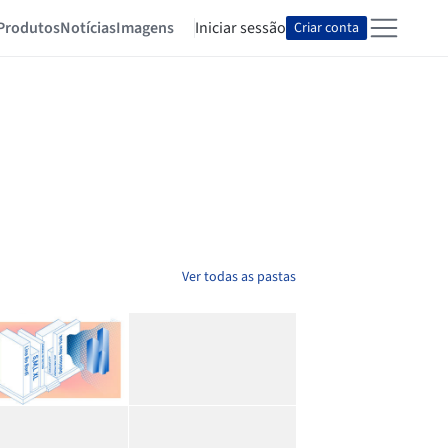
Produtos
Notícias
Imagens
Iniciar sessão
Criar conta
Ver todas as pastas