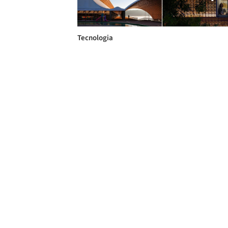
Tecnologia