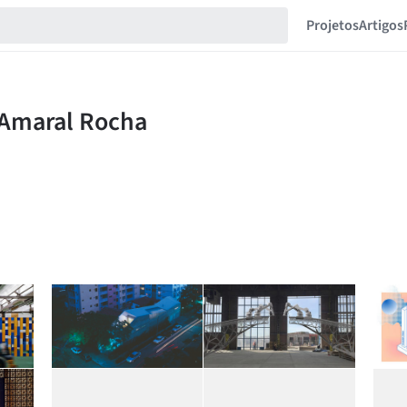
Projetos
Artigos