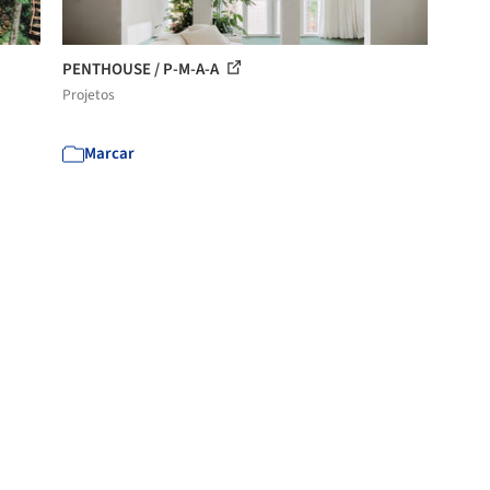
PENTHOUSE / P-M-A-A
Projetos
Marcar