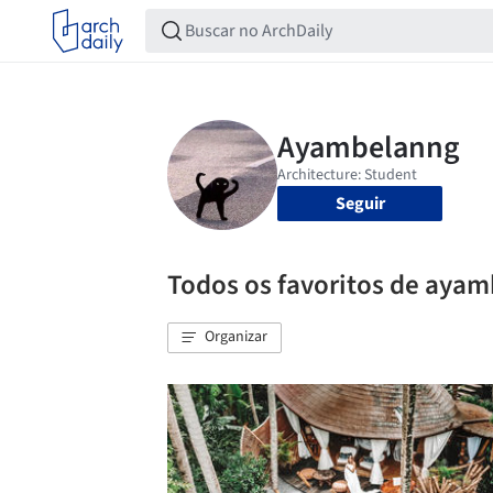
Seguir
Todos os favoritos de aya
Organizar