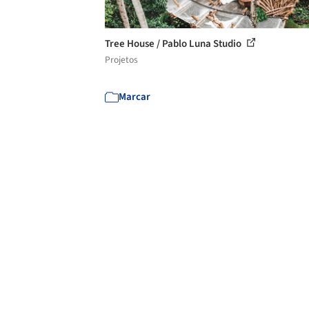
Tree House / Pablo Luna Studio
Projetos
Marcar