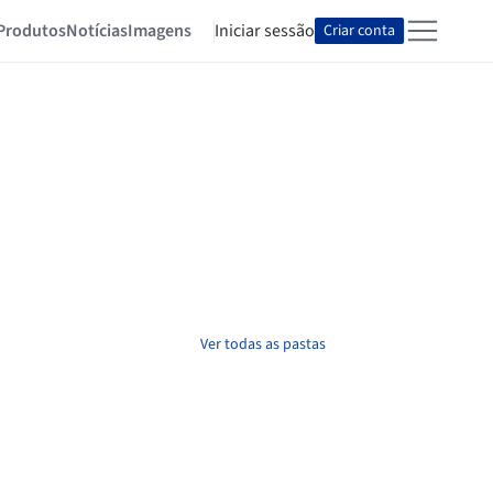
Produtos
Notícias
Imagens
Iniciar sessão
Criar conta
Ver todas as pastas