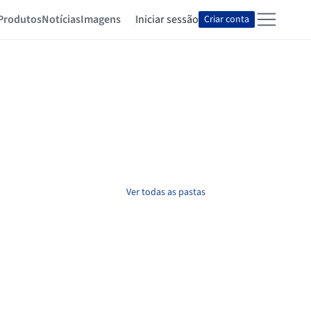
Produtos
Notícias
Imagens
Iniciar sessão
Criar conta
Ver todas as pastas