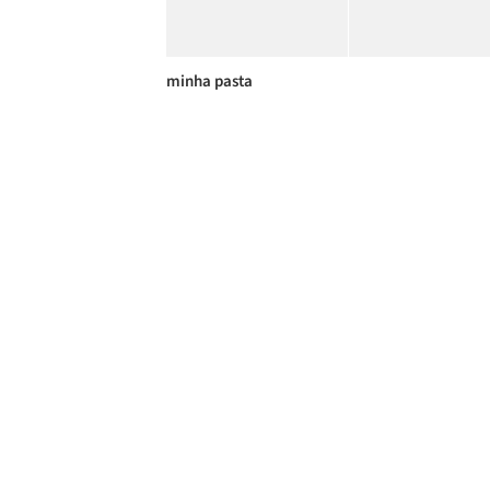
minha pasta