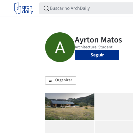
Seguir
Organizar