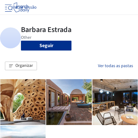
Iniciar sessão
Seguir
Organizar
Ver todas as pastas