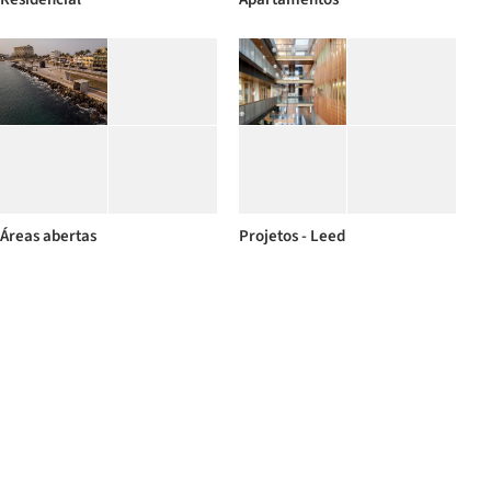
Áreas abertas
Projetos - Leed