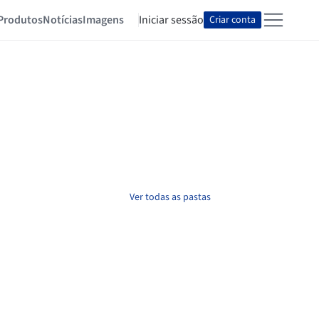
Produtos
Notícias
Imagens
Iniciar sessão
Criar conta
Ver todas as pastas