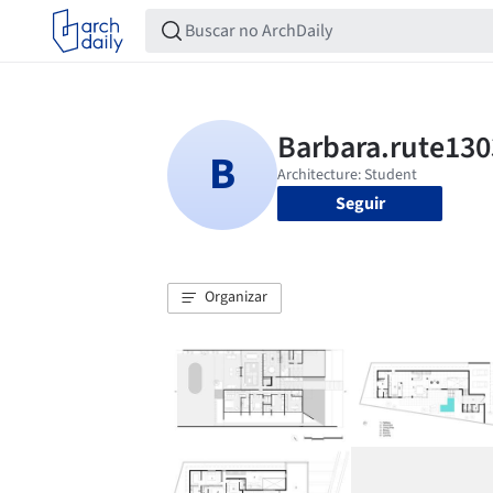
Seguir
Organizar