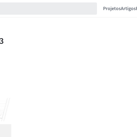
Projetos
Artigos