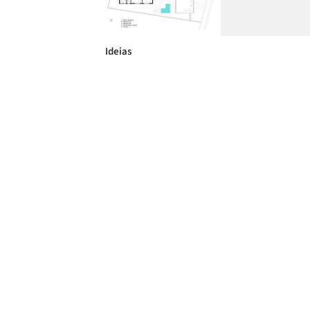
Ideias