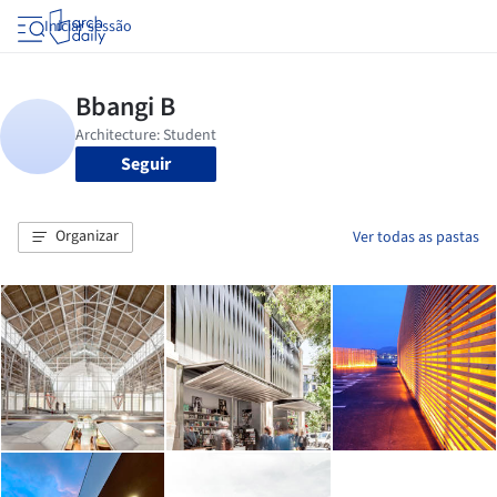
Iniciar sessão
Seguir
Organizar
Ver todas as pastas