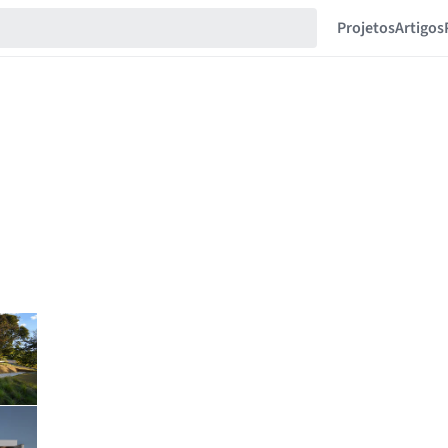
Projetos
Artigos