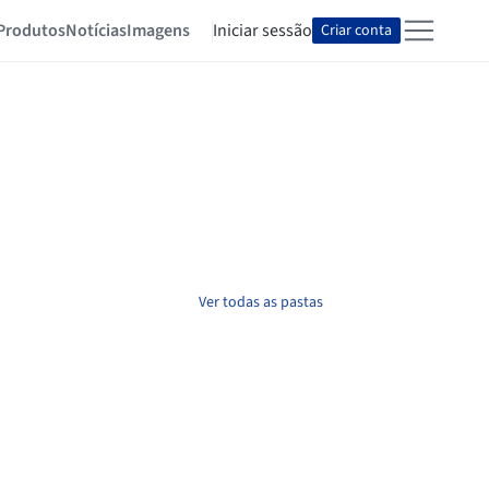
Produtos
Notícias
Imagens
Iniciar sessão
Criar conta
Ver todas as pastas