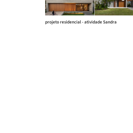
projeto residencial - atividade Sandra