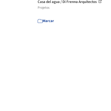
Casa del agua / Di Frenna Arquitectos
Projetos
Marcar