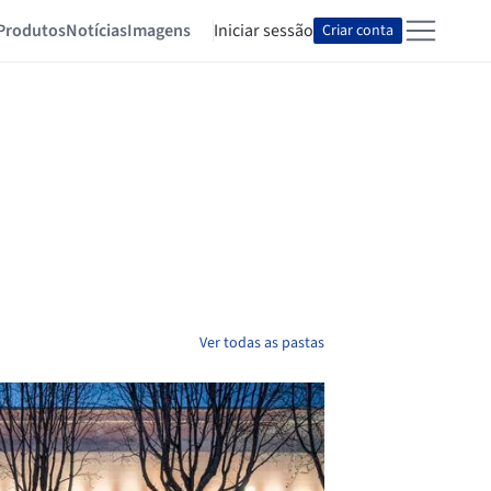
Produtos
Notícias
Imagens
Iniciar sessão
Criar conta
Ver todas as pastas