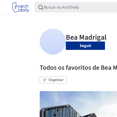
Seguir
Todos os favoritos de Bea 
Organizar