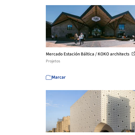
Mercado Estación Báltica / KOKO architects
Projetos
Marcar