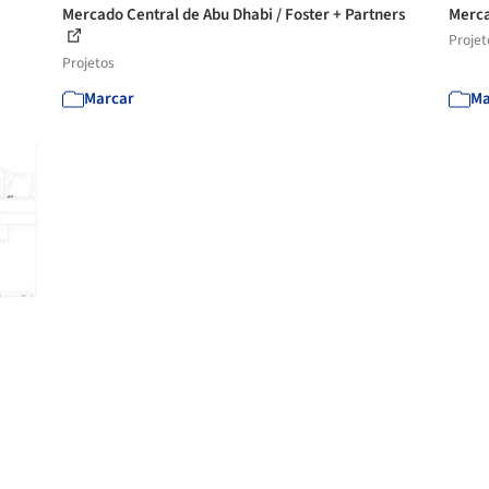
Mercado Central de Abu Dhabi / Foster + Partners
Merca
Projet
Projetos
Marcar
Ma