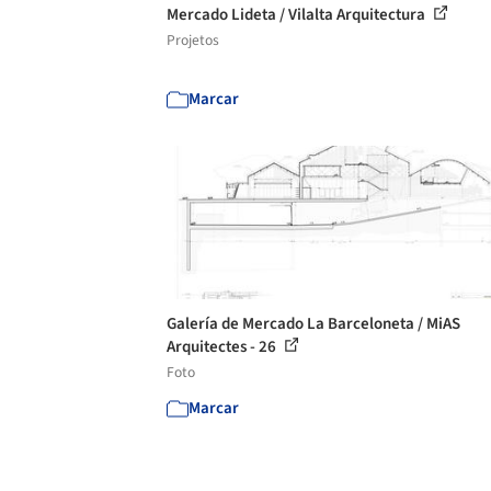
Mercado Lideta / Vilalta Arquitectura
Projetos
Marcar
Galería de Mercado La Barceloneta / MiAS
Arquitectes - 26
Foto
Marcar