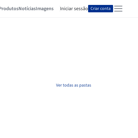
Produtos
Notícias
Imagens
Iniciar sessão
Criar conta
Ver todas as pastas