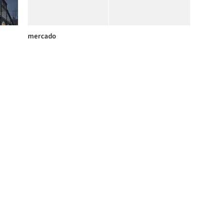
mercado