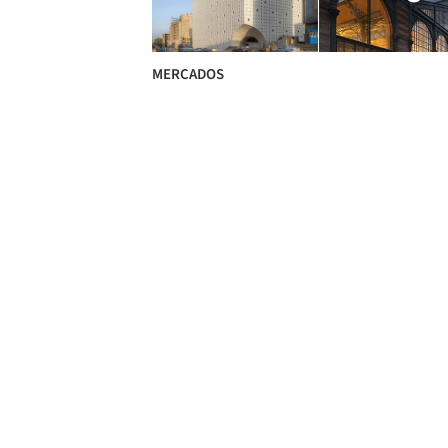
MERCADOS