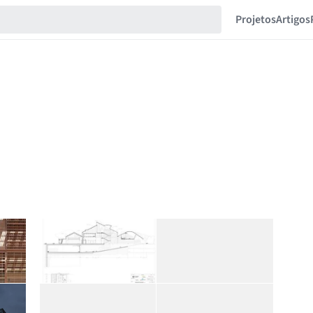
Projetos
Artigos