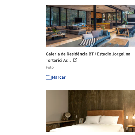
Galeria de Residência BT / Estudio Jorgelina
Tortorici Ar...
Foto
Marcar