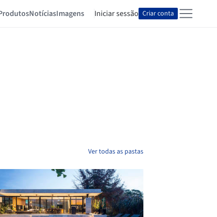
Produtos
Notícias
Imagens
Iniciar sessão
Criar conta
Ver todas as pastas