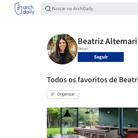
Seguir
Todos os favoritos de Beatr
Organizar