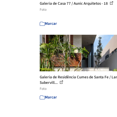
Galeria de Casa 77 / Aunic Arquitetos - 18
Foto
Marcar
Galeria de Residência Cumes de Santa Fe / La
Subervill...
Foto
Marcar