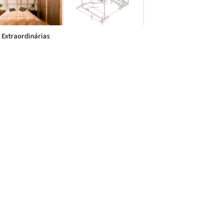
 Extraordinárias