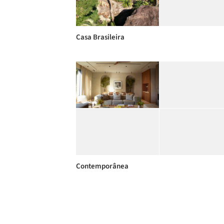
Casa Brasileira
Contemporânea