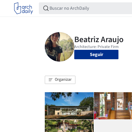
Seguir
Organizar