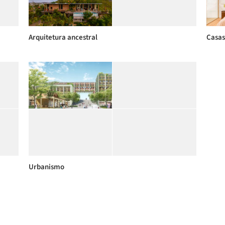
Arquitetura ancestral
Casas
Urbanismo