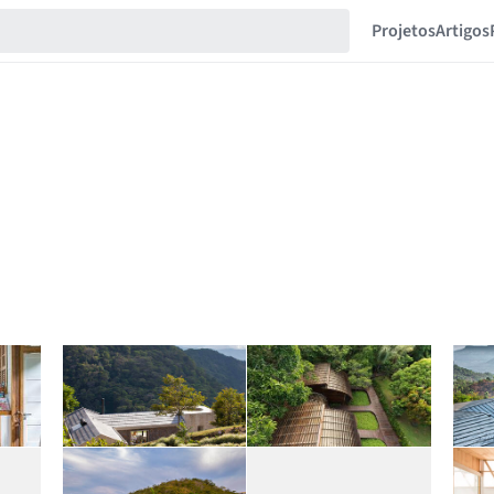
Projetos
Artigos