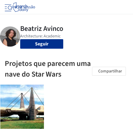
Iniciar sessão
Seguir
Projetos que parecem uma
Compartilhar
nave do Star Wars