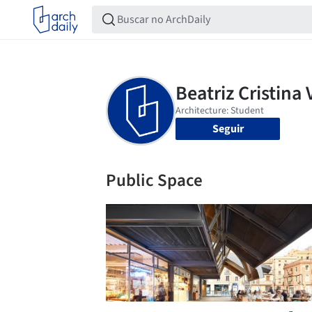
Seguir
Public Space