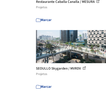
Restaurante Caballa Canalla / MESURA
Projetos
Marcar
SEOULLO Skygarden / MVRDV
Projetos
Marcar