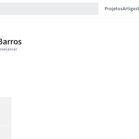
Projetos
Artigos