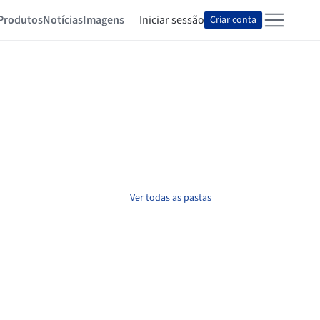
Produtos
Notícias
Imagens
Iniciar sessão
Criar conta
Ver todas as pastas