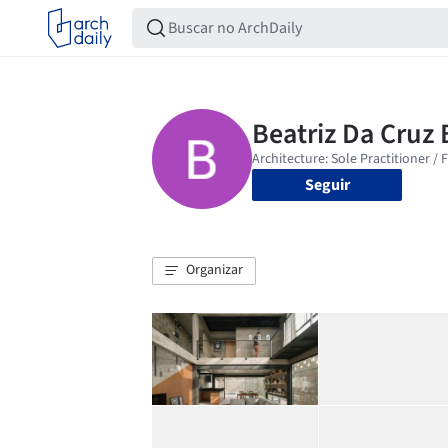
Seguir
Organizar