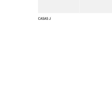
CASAS J