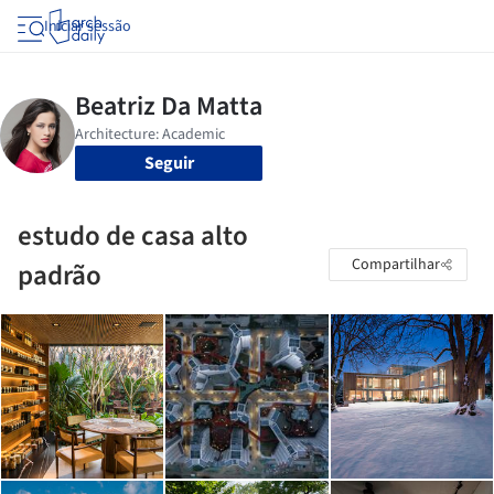
Iniciar sessão
Seguir
estudo de casa alto
Compartilhar
padrão