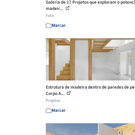
Galeria de 17 Projetos que exploram o potenci
madeir...
Foto
Marcar
Estrutura de madeira dentro de paredes de pe
Corpo A...
Projetos
Marcar