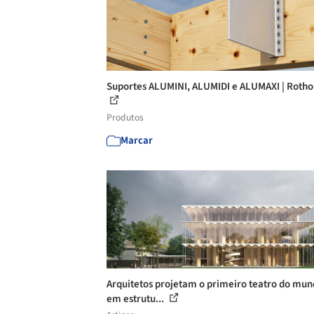
Suportes ALUMINI, ALUMIDI e ALUMAXI | Rotho
Produtos
Marcar
Arquitetos projetam o primeiro teatro do mu
em estrutu...