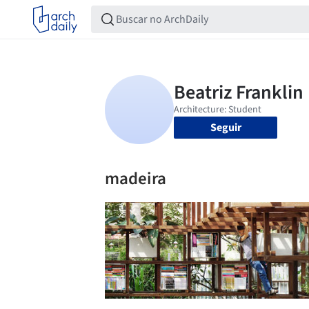
Seguir
madeira