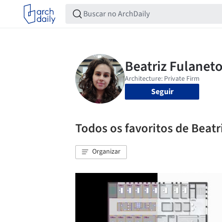
Seguir
Todos os favoritos de Beatr
Organizar