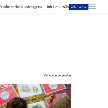
Produtos
Notícias
Imagens
Iniciar sessão
Criar conta
Ver todas as pastas