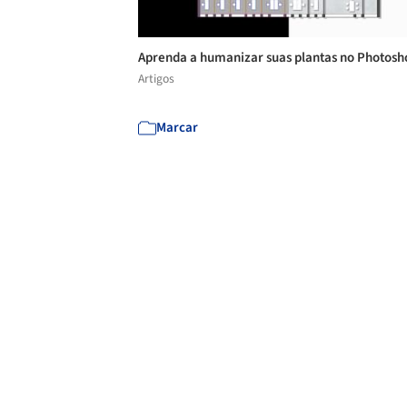
Aprenda a humanizar suas plantas no Photos
Artigos
Marcar