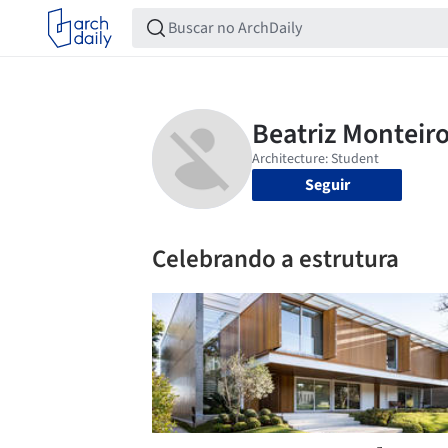
Seguir
Celebrando a estrutura