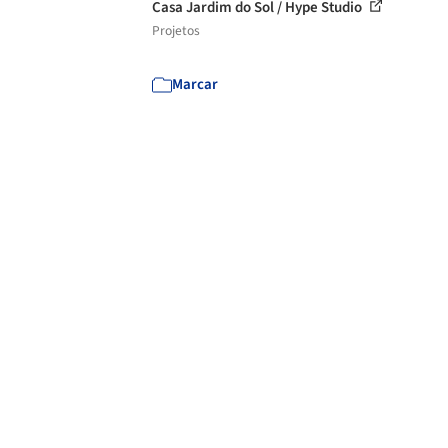
Casa Jardim do Sol / Hype Studio
Projetos
Marcar