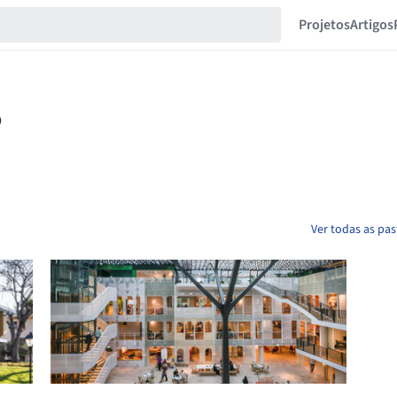
Projetos
Artigos
Ver todas as pas