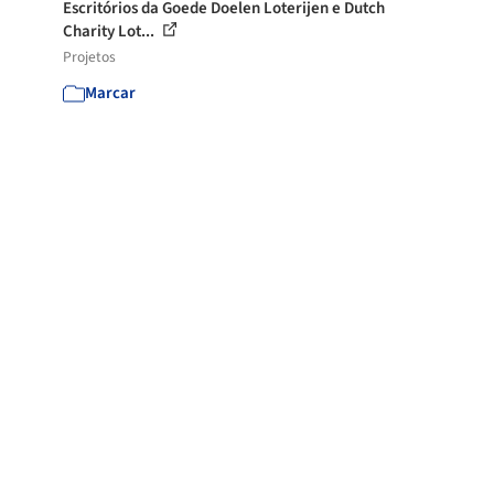
Escritórios da Goede Doelen Loterijen e Dutch
Charity Lot...
Projetos
Marcar