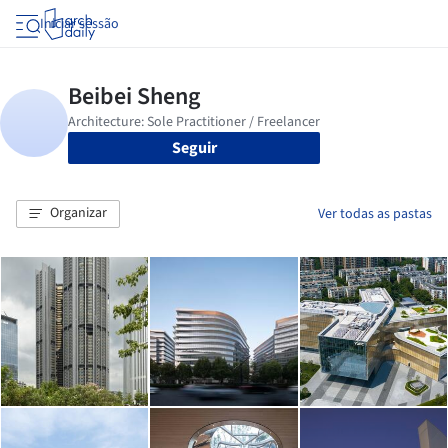
Iniciar sessão
Seguir
Organizar
Ver todas as pastas