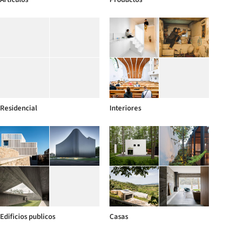
Residencial
Interiores
Edificios publicos
Casas