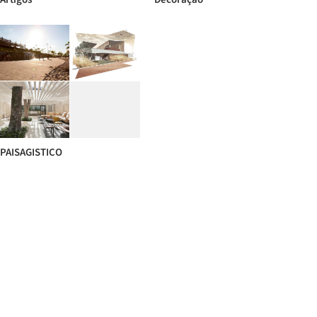
PAISAGISTICO