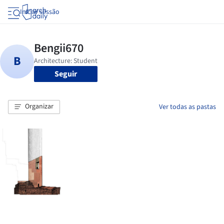
Iniciar sessão
Seguir
Organizar
Ver todas as pastas