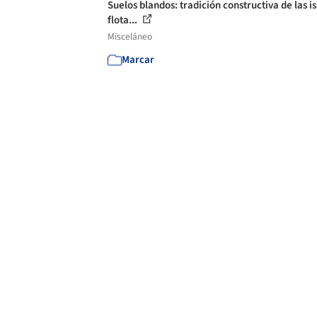
Suelos blandos: tradición constructiva de las is
flota...
Misceláneo
Marcar