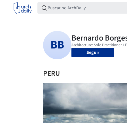
Seguir
PERU