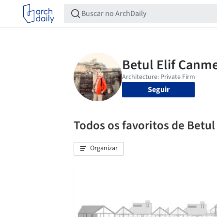
Seguir
Todos os favoritos de Betu
Organizar