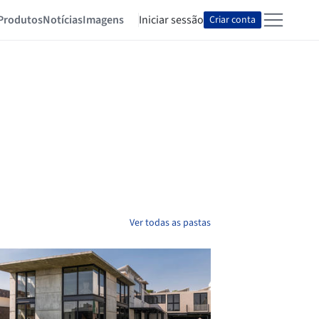
Produtos
Notícias
Imagens
Iniciar sessão
Criar conta
Ver todas as pastas