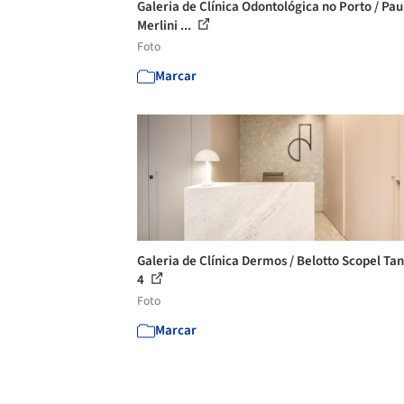
Galeria de Clínica Odontológica no Porto / Pau
Merlini ...
Foto
Marcar
Galeria de Clínica Dermos / Belotto Scopel Tan
4
Foto
Marcar