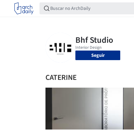
Seguir
CATERINE