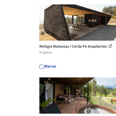
Refúgio Matanzas / Cerda Pe Arquitectos
Projetos
Marcar