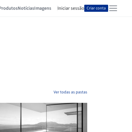
Produtos
Notícias
Imagens
Iniciar sessão
Criar conta
Ver todas as pastas