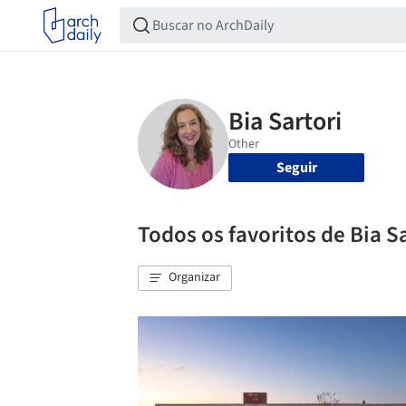
Seguir
Todos os favoritos de Bia S
Organizar