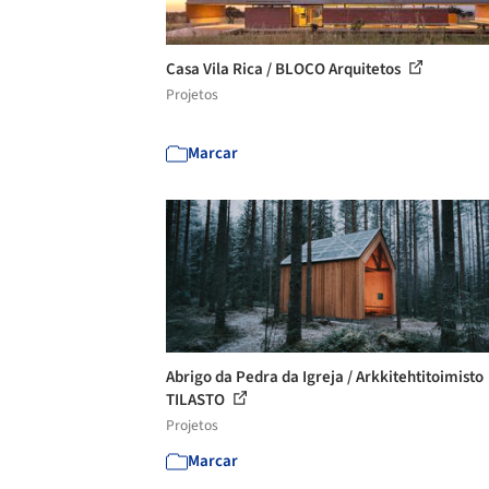
Casa Vila Rica / BLOCO Arquitetos
Projetos
Marcar
Abrigo da Pedra da Igreja / Arkkitehtitoimisto
TILASTO
Projetos
Marcar