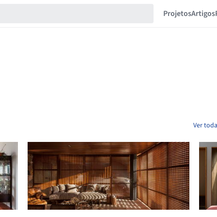
Projetos
Artigos
Ver toda