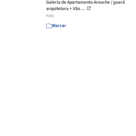
Galeria de Apartamento Arouche / guará
arquitetura + Vão ...
Foto
Marcar