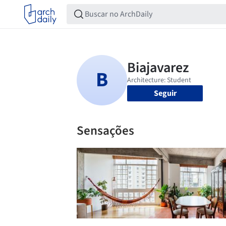
Seguir
Sensações